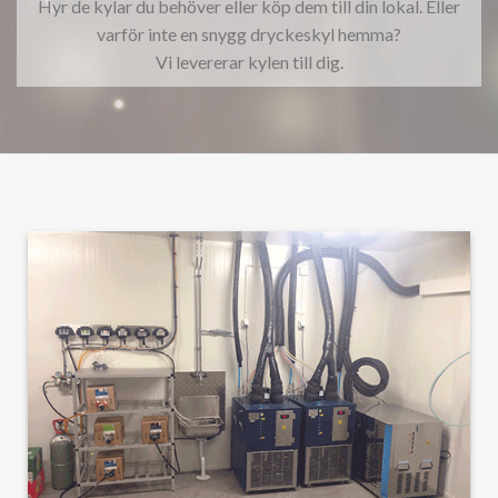
Hyr de kylar du behöver eller köp dem till din lokal. Eller
varför inte en snygg dryckeskyl hemma?
Vi levererar kylen till dig.