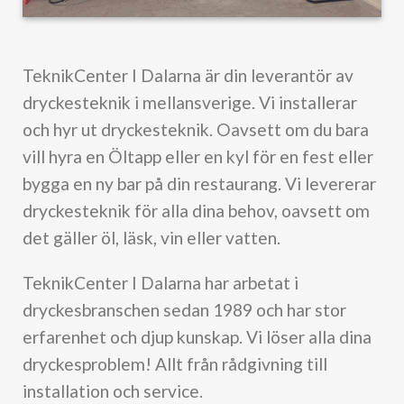
TeknikCenter I Dalarna är din leverantör av
dryckesteknik i mellansverige. Vi installerar
och hyr ut dryckesteknik. Oavsett om du bara
vill hyra en Öltapp eller en kyl för en fest eller
bygga en ny bar på din restaurang. Vi levererar
dryckesteknik för alla dina behov, oavsett om
det gäller öl, läsk, vin eller vatten.
TeknikCenter I Dalarna har arbetat i
dryckesbranschen sedan 1989 och har stor
erfarenhet och djup kunskap. Vi löser alla dina
dryckesproblem! Allt från rådgivning till
installation och service.