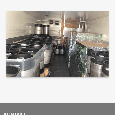
KONTAKT