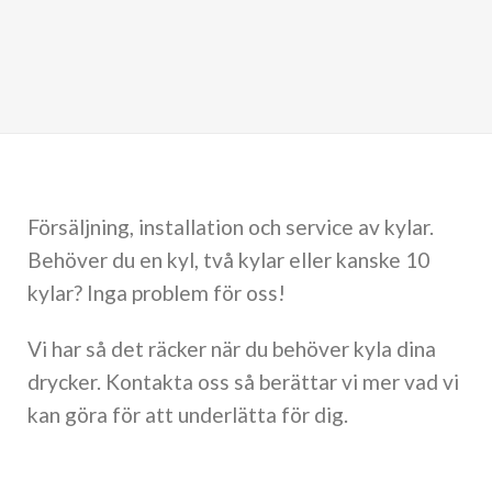
Försäljning, installation och service av kylar.
Behöver du en kyl, två kylar eller kanske 10
kylar?
Inga problem för oss!
Vi har så det räcker när du behöver kyla dina
drycker. Kontakta oss så berättar vi mer vad vi
kan göra för att underlätta för dig.